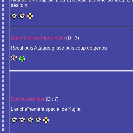
très loin.
Dash Sliding (Pirate Kick)
(D : 3)
Recul puis Attaque glissé puis coup de genou
Cosmic Bomber
(D : 7)
L'enchaînement spécial de Kujila